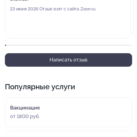
23 июня 2026 Отзыв взят с сайта Zoon.ru
Написать отзыв
Популярные услуги
Вакцинация
от 1800 руб.