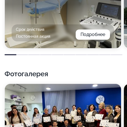
Срок действия
Подробнее
Постоянная акция
Фотогалерея