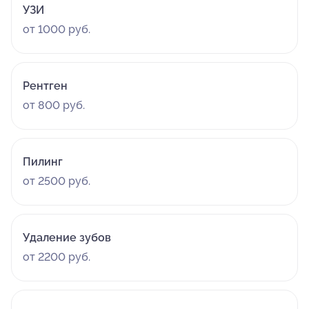
УЗИ
от 1000 руб.
Рентген
от 800 руб.
Пилинг
от 2500 руб.
Удаление зубов
от 2200 руб.