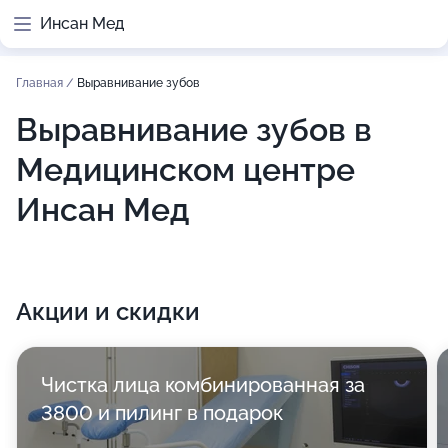
Инсан Мед
Главная
/
Выравнивание зубов
Выравнивание зубов в
Медицинском центре
Инсан Мед
Акции и скидки
Чистка лица комбинированная за
3800 и пилинг в подарок