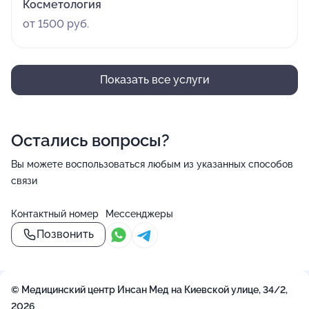
Косметология
от 1500 руб.
Показать все услуги
Остались вопросы?
Вы можете воспользоваться любым из указанных способов
связи
Контактный номер
Мессенджеры
Позвонить
© Медицинский центр Инсан Мед на Киевской улице, 34/2,
2026