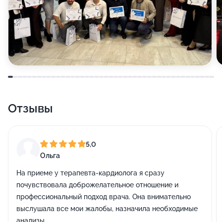
Отзывы
5,0
Ольга
На приеме у терапевта-кардиолога я сразу
почувствовала доброжелательное отношение и
профессиональный подход врача. Она внимательно
выслушала все мои жалобы, назначила необходимые
анализы.